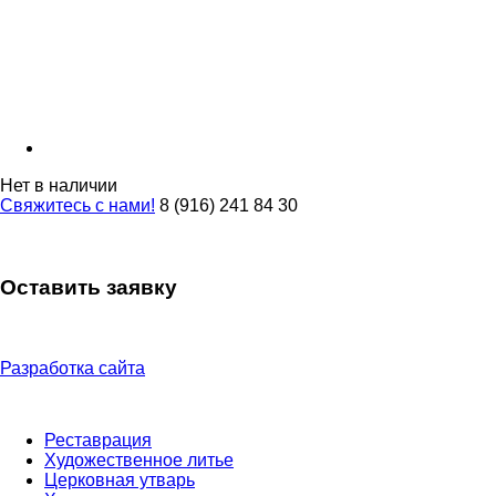
Нет в наличии
Свяжитесь с нами!
8 (916) 241 84 30
Оставить заявку
Разработка сайта
Реставрация
Художественное литье
Церковная утварь