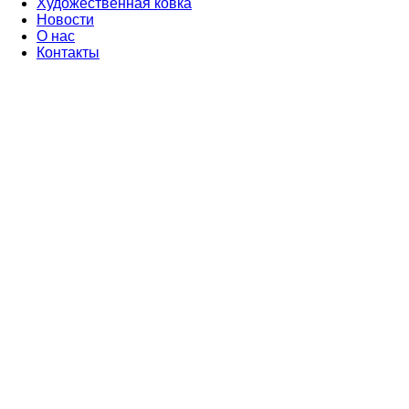
Художественная ковка
Новости
О нас
Контакты