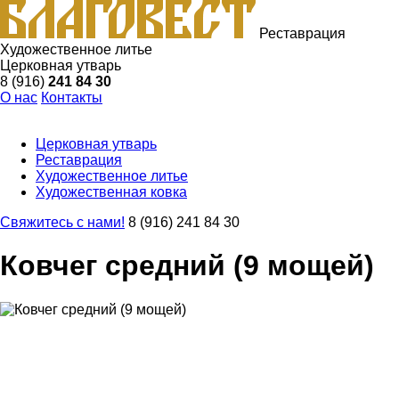
Реставрация
Художественное литье
Церковная утварь
8 (916)
241 84 30
О нас
Контакты
Церковная утварь
Реставрация
Художественное литье
Художественная ковка
Свяжитесь с нами!
8 (916) 241 84 30
Ковчег средний (9 мощей)