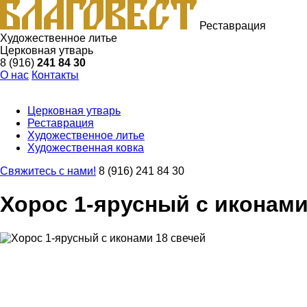
Реставрация
Художественное литье
Церковная утварь
8 (916)
241 84 30
О нас
Контакты
Церковная утварь
Реставрация
Художественное литье
Художественная ковка
Свяжитесь с нами!
8 (916) 241 84 30
Хорос 1-ярусный с иконами