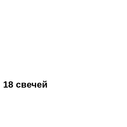
 18 свечей