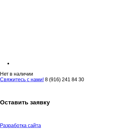
Нет в наличии
Свяжитесь с нами!
8 (916) 241 84 30
Оставить заявку
Разработка сайта