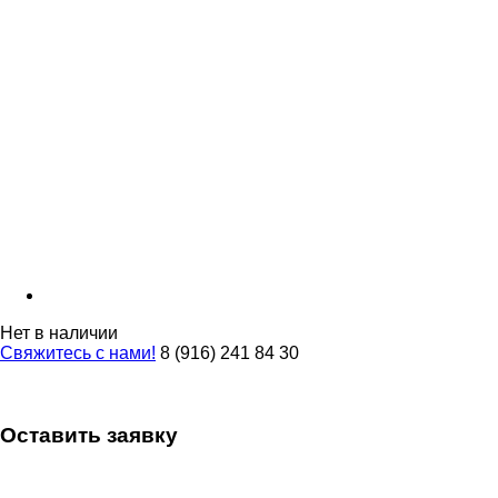
Нет в наличии
Свяжитесь с нами!
8 (916) 241 84 30
Оставить заявку