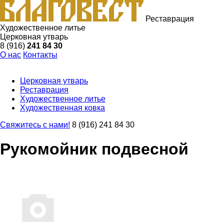
Реставрация
Художественное литье
Церковная утварь
8 (916)
241 84 30
О нас
Контакты
Церковная утварь
Реставрация
Художественное литье
Художественная ковка
Свяжитесь с нами!
8 (916) 241 84 30
Рукомойник подвесной