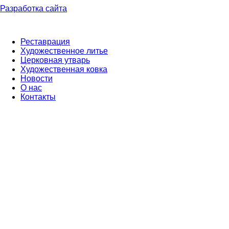
Разработка сайта
Реставрация
Художественное литье
Церковная утварь
Художественная ковка
Новости
О нас
Контакты