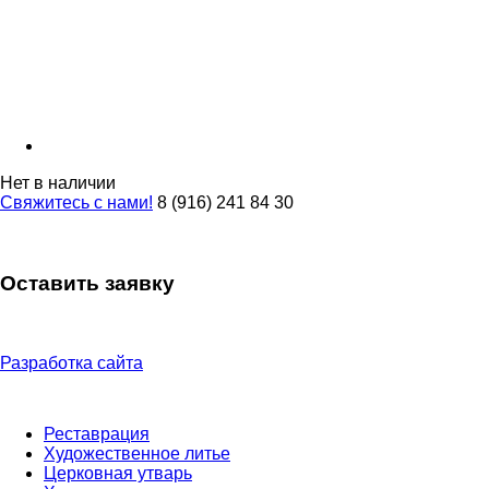
Нет в наличии
Свяжитесь с нами!
8 (916) 241 84 30
Оставить заявку
Разработка сайта
Реставрация
Художественное литье
Церковная утварь