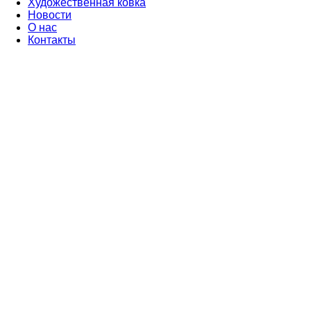
Художественная ковка
Новости
О нас
Контакты