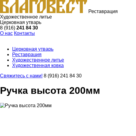
Реставрация
Художественное литье
Церковная утварь
8 (916)
241 84 30
О нас
Контакты
Церковная утварь
Реставрация
Художественное литье
Художественная ковка
Свяжитесь с нами!
8 (916) 241 84 30
Ручка высота 200мм