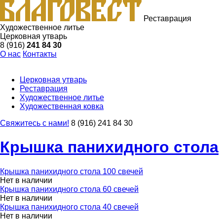
Реставрация
Художественное литье
Церковная утварь
8 (916)
241 84 30
О нас
Контакты
Церковная утварь
Реставрация
Художественное литье
Художественная ковка
Свяжитесь с нами!
8 (916) 241 84 30
Крышка панихидного стола
Крышка панихидного стола 100 свечей
Нет в наличии
Крышка панихидного стола 60 свечей
Нет в наличии
Крышка панихидного стола 40 свечей
Нет в наличии