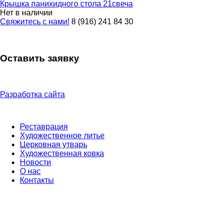
Крышка панихидного стола 21свеча
Нет в наличии
Свяжитесь с нами!
8 (916) 241 84 30
Оставить заявку
Разработка сайта
Реставрация
Художественное литье
Церковная утварь
Художественная ковка
Новости
О нас
Контакты