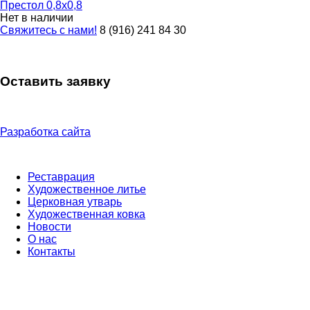
Престол 0,8х0,8
Нет в наличии
Свяжитесь с нами!
8 (916) 241 84 30
Оставить заявку
Разработка сайта
Реставрация
Художественное литье
Церковная утварь
Художественная ковка
Новости
О нас
Контакты