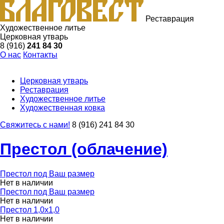
Реставрация
Художественное литье
Церковная утварь
8 (916)
241 84 30
О нас
Контакты
Церковная утварь
Реставрация
Художественное литье
Художественная ковка
Свяжитесь с нами!
8 (916) 241 84 30
Престол (облачение)
Престол под Ваш размер
Нет в наличии
Престол под Ваш размер
Нет в наличии
Престол 1,0х1,0
Нет в наличии