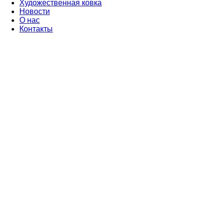
Художественная ковка
Новости
О нас
Контакты