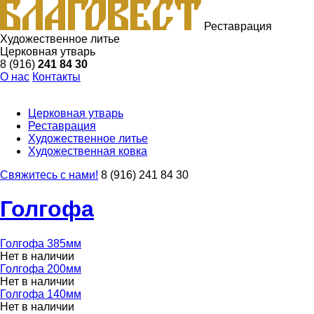
Реставрация
Художественное литье
Церковная утварь
8 (916)
241 84 30
О нас
Контакты
Церковная утварь
Реставрация
Художественное литье
Художественная ковка
Свяжитесь с нами!
8 (916) 241 84 30
Голгофа
Голгофа 385мм
Нет в наличии
Голгофа 200мм
Нет в наличии
Голгофа 140мм
Нет в наличии