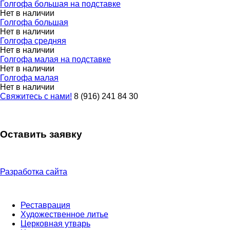
Голгофа большая на подставке
Нет в наличии
Голгофа большая
Нет в наличии
Голгофа средняя
Нет в наличии
Голгофа малая на подставке
Нет в наличии
Голгофа малая
Нет в наличии
Свяжитесь с нами!
8 (916) 241 84 30
Оставить заявку
Разработка сайта
Реставрация
Художественное литье
Церковная утварь